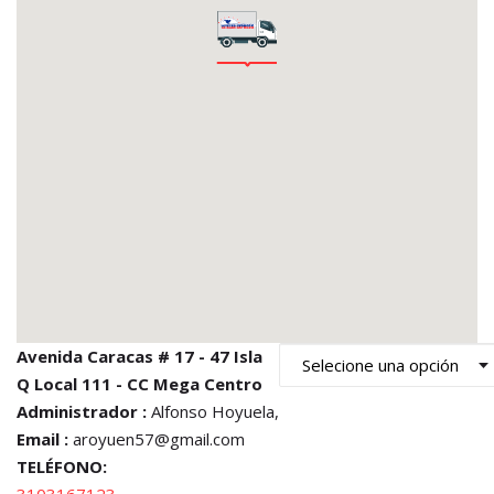
Avenida Caracas # 17 - 47 Isla
Q Local 111 - CC Mega Centro
Administrador :
Alfonso Hoyuela,
Email :
aroyuen57@gmail.com
TELÉFONO: