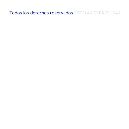
Todos los derechos reservados
ESTELAR EXPRESS SAS