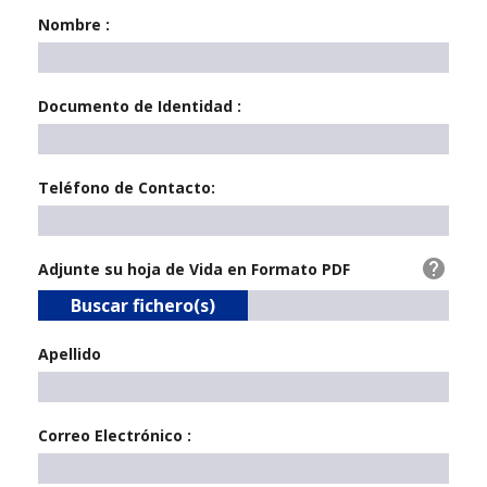
Nombre :
Documento de Identidad :
Teléfono de Contacto:
Adjunte su hoja de Vida en Formato PDF
Buscar fichero(s)
Apellido
Correo Electrónico :