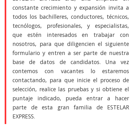
constante crecimiento y expansión invita a
todos los bachilleres, conductores, técnicos,
tecnólogos, profesionales, y especialistas,
que estén interesados en trabajar con
nosotros, para que diligencien el siguiente
formulario y entren a ser parte de nuestra
base de datos de candidatos. Una vez
contemos con vacantes lo estaremos
contactando, para que inicie el proceso de
selección, realice las pruebas y si obtiene el
puntaje indicado, pueda entrar a hacer
parte de esta gran familia de ESTELAR
EXPRESS.